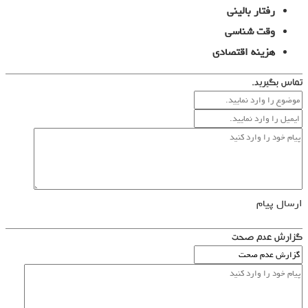
رفتار بالینی
وقت شناسی
هزینه اقتصادی
تماس بگیرید.
ارسال پیام
گزارش عدم صحت