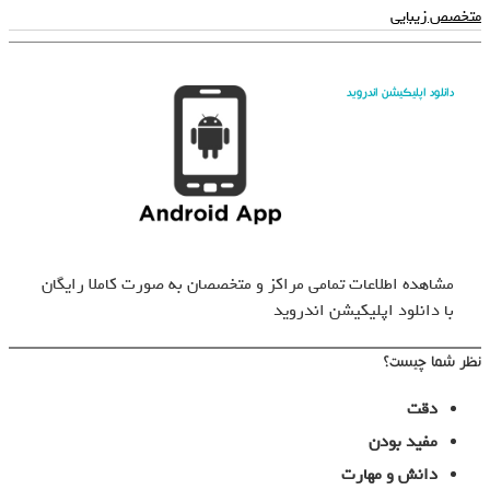
متخصص زیبایی
دانلود اپلیکیشن اندروید
مشاهده اطلاعات تمامی مراکز و متخصصان به صورت کاملا رایگان
با دانلود اپلیکیشن اندروید
نظر شما چیست؟
دقت
مفید بودن
دانش و مهارت