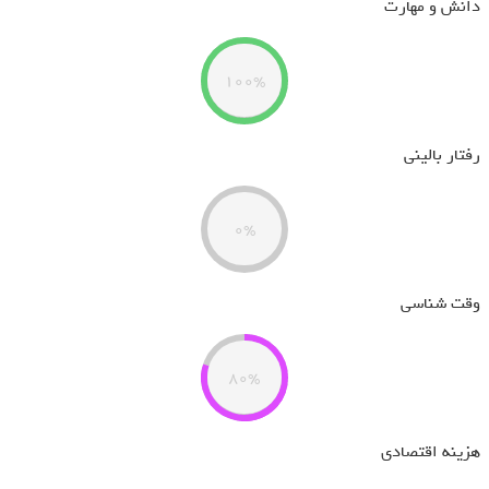
دانش و مهارت
100%
رفتار بالینی
0%
وقت شناسی
80%
هزینه اقتصادی