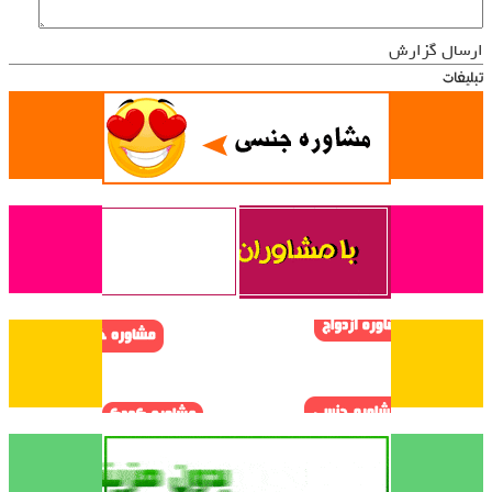
ارسال گزارش
تبلیغات