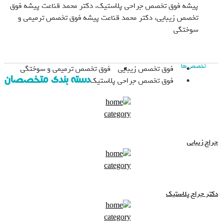
پیشه فوق تخصص جراحی پلاستیک، دکتر محمد قناعت پیشه فوق
تخصص زیبایی، دکتر محمد قناعت پیشه فوق تخصص ترمیمی و
سوختگی
فوق تخصص زیبایی
فوق تخصص ترمیمی و سوختگی
تخصص ها
فوق تخصص جراحی پلاستیک
دسته بندی متخصصان
جراح زیبایی
دکتر جراح پلاستیک