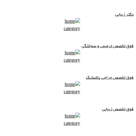
دکتر زیبایی
فوق تخصص ترمیمی و سوختگی
فوق تخصص جراحی پلاستیک
فوق تخصص زیبایی