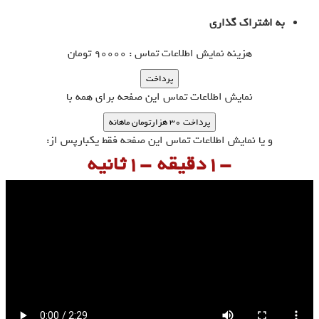
به اشتراک گذاری
هزینه نمایش اطلاعات تماس : 90000 تومان
نمایش اطلاعات تماس این صفحه برای همه با
پرداخت ۳۰ هزارتومان ماهانه
و یا نمایش اطلاعات تماس این صفحه فقط یکبارپس از:
-1دقیقه -1ثانیه