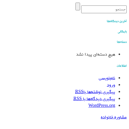
آخرین دیدگاه‌ها
بایگانی
دسته‌ها
هیچ دسته‌ای پیدا نشد
اطلاعات
نام‌نویسی
ورود
پیگیری نوشته‌ها با
RSS
پیگیری دیدگاه‌ها با
RSS
WordPress.org
مشاوره خانواده