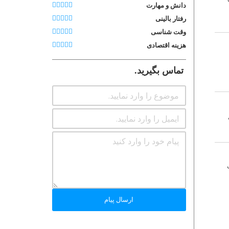
دانش و مهارت
رفتار بالینی
وقت شناسی
هزینه اقتصادی
تماس بگیرید.
ی
ارسال پیام