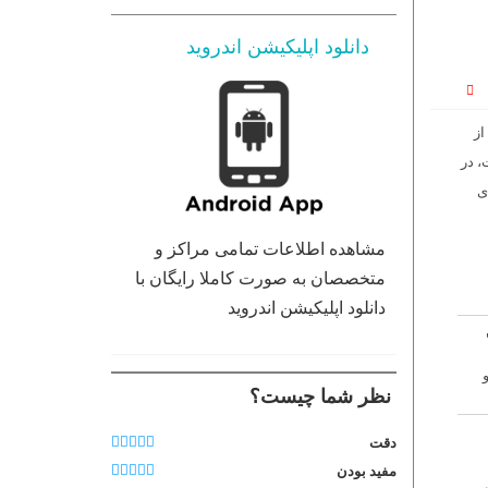
دانلود اپلیکیشن اندروید
از
، در
ی
مشاهده اطلاعات تمامی مراکز و
متخصصان به صورت کاملا رایگان با
دانلود اپلیکیشن اندروید
نظر شما چیست؟
دقت
مفید بودن