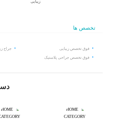
زیبایی
تخصص ها
فوق تخصص زیبایی
جراح زی
فوق تخصص جراحی پلاستیک
دست