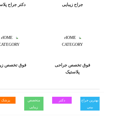
جراح زیبایی
دکتر جراح پلاس
فوق تخصص جراحی
فوق تخصص زیب
پلاستیک
بهترین جراح
دکتر
متخصص
پزشک
بینی
زیبایی