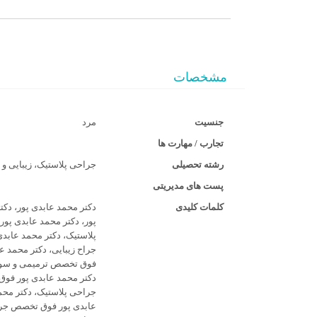
مشخصات
جنسیت
مرد
تجارب / مهارت ها
رشته تحصیلی
جراحی پلاستیک، زیبایی و 
پست های مدیریتی
کلمات کلیدی
دکتر محمد عابدی پور، دکت
پور، دکتر محمد عابدی پور
پلاستیک، دکتر محمد عابدی
جراح زیبایی، دکتر محمد ع
فوق تخصص ترمیمی و سو
دکتر محمد عابدی پور فو
جراحی پلاستیک، دکتر محم
عابدی پور فوق تخصص جر