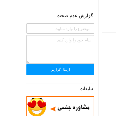
گزارش عدم صحت
ارسال گزارش
تبلیغات