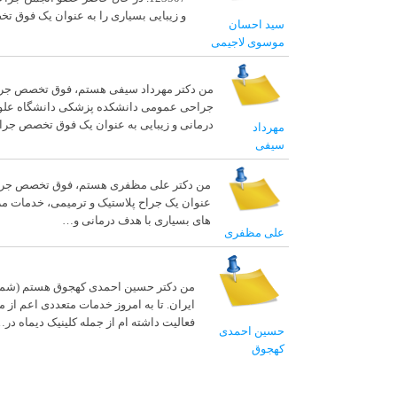
و زیبایی بسیاری را به عنوان یک فوق
سید احسان
موسوی لاجیمی
جراحی عمومی دانشکده پزشکی دانشگاه علوم پز
درمانی و زیبایی به عنوان یک فوق تخصص جر
مهرداد
سیفی
عنوان یک جراح پلاستیک و ترمیمی، خدمات مراق
های بسیاری با هدف درمانی و…
علی مظفری
ایران. تا به امروز خدمات متعددی اعم از م
فعالیت داشته ام از جمله کلینیک دیماه در
حسین احمدی
کهجوق