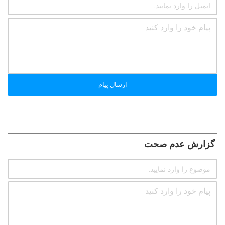
ارسال پیام
گزارش عدم صحت