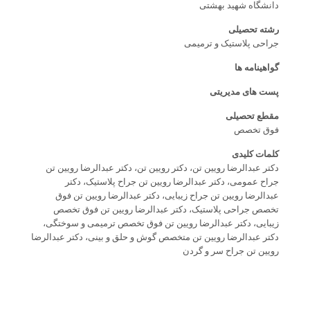
دانشگاه شهید بهشتی
رشته تحصیلی
جراحی پلاستیک و ترمیمی
گواهینامه ها
پست های مدیریتی
مقطع تحصیلی
فوق تخصص
کلمات کلیدی
دکتر عبدالرضا رویین تن، دکتر رویین تن، دکتر عبدالرضا رویین تن
جراح عمومی، دکتر عبدالرضا رویین تن جراح پلاستیک، دکتر
عبدالرضا رویین تن جراح زیبایی، دکتر عبدالرضا رویین تن فوق
تخصص جراحی پلاستیک، دکتر عبدالرضا رویین تن فوق تخصص
زیبایی، دکتر عبدالرضا رویین تن فوق تخصص ترمیمی و سوختگی،
دکتر عبدالرضا رویین تن متخصص گوش و حلق و بینی، دکتر عبدالرضا
رویین تن جراح سر و گردن