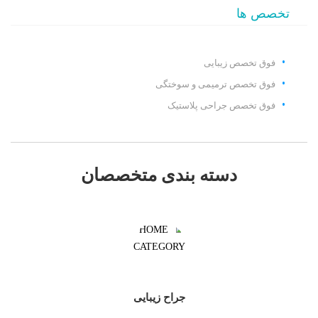
تخصص ها
فوق تخصص زیبایی
فوق تخصص ترمیمی و سوختگی
فوق تخصص جراحی پلاستیک
دسته بندی متخصصان
جراح زیبایی