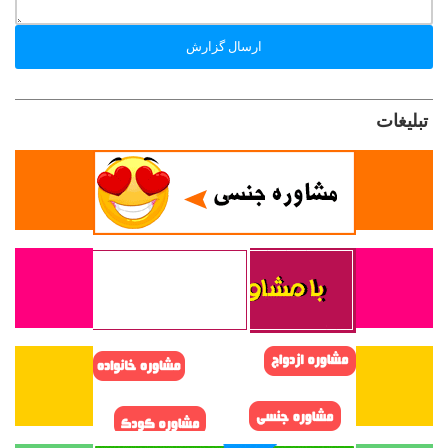
ارسال گزارش
تبلیغات