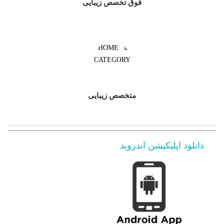
فوق تخصص زیبایی
متخصص زیبایی
دانلود اپلیکیشن اندروید