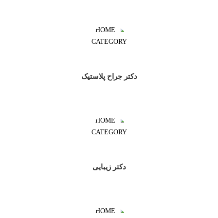
دکتر جراح پلاستیک
دکتر زیبایی