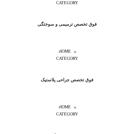
فوق تخصص ترمیمی و سوختگی
فوق تخصص جراحی پلاستیک