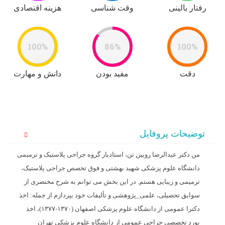
رفتار بالینی
وقت شناسی
هزینه اقتصادی
100%
86%
100%
دقت
مفید بودن
دانش و مهارت
توضیحات پروفایل
من دکتر عبدالرضا رویین تن، استادیار گروه جراحی پلاستیک و ترمیمی
دانشگاه علوم پزشکی شهید بهشتی و فوق تخصص جراحی پلاستیک،
ترمیمی و زیبایی هستم. در این بخش می توانم به شرح مختصری از
سوابق تحصیلی، علمی_پژوهشی و تألیفات خود بپردازم از جمله: اخذ
دکترا عمومی از دانشگاه علوم پزشکی اصفهان (۱۳۷۰-۱۳۷۷)، اخذ
بورد تخصصی جراحی عمومی از دانشگاه علوم پزشکی تهران