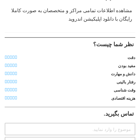
مشاهده اطلاعات تمامی مراکز و متخصصان به صورت کاملا
رایگان با دانلود اپلیکیشن اندروید
نظر شما چیست؟
دقت
مفید بودن
دانش و مهارت
رفتار بالینی
وقت شناسی
هزینه اقتصادی
تماس بگیرید.