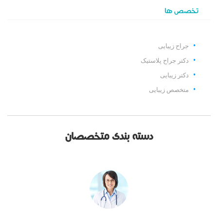
تخصص ها
جراح زیبایی
دکتر جراح پلاستیک
دکتر زیبایی
متخصص زیبایی
دسته بندی متخصصان