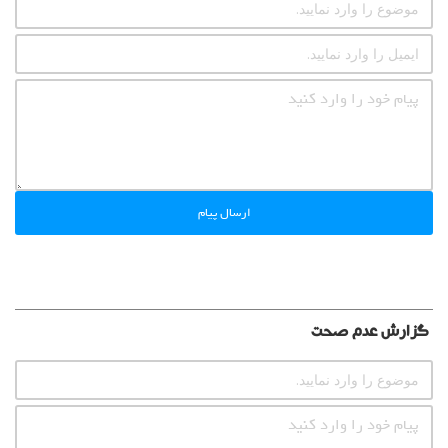
ارسال پیام
گزارش عدم صحت