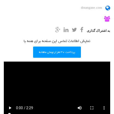
drzangane.com
به اشتراک گذاری
نمایش اطلاعات تماس این صفحه برای همه با
پرداخت ۳۰ هزارتومان ماهانه