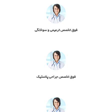
فوق تخصص ترمیمی و سوختگی
فوق تخصص جراحی پلاستیک