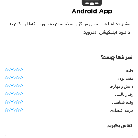
مشاهده اطلاعات تمامی مراکز و متخصصان به صورت کاملا رایگان با
دانلود اپلیکیشن اندروید
نظر شما چیست؟
دقت
مفید بودن
دانش و مهارت
رفتار بالینی
وقت شناسی
هزینه اقتصادی
تماس بگیرید.