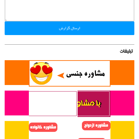
ارسال گزارش
تبلیغات