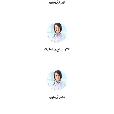
جراح زیبایی
دکتر جراح پلاستیک
دکتر زیبایی