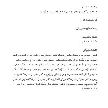
رشته تحصیلی
متخصص گوش و حلق و بینی، و جراحی سر و گردن
گواهینامه ها
پست های مدیریتی
مقطع تحصیلی
دکترا تخصصی
کلمات کلیدی
دکتر حمیدرضا زنگنه، دکتر زنگنه، دکتر حمیدرضا زنگنه جراح عمومی، دکتر
حمیدرضا زنگنه جراح پلاستیک، دکتر حمیدرضا زنگنه جراح زیبایی، دکتر
حمیدرضا زنگنه فوق تخصص جراحی پلاستیک، دکتر حمیدرضا زنگنه فوق
تخصص زیبایی، دکتر حمیدرضا زنگنه فوق تخصص ترمیمی و سوختگی، دکتر
حمیدرضا زنگنه متخصص گوش و حلق و بینی، دکتر حمیدرضا زنگنه جراح
بینی، دکتر حمیدرضا زنگنه رینوپلاستی، دکتر حمیدرضا زنگنه فوق تخصص
آندوسکوپی بینی و سینوس، دکتر حمیدرضا زنگنه فوق تخصص جراحی
قاعده جمجمه