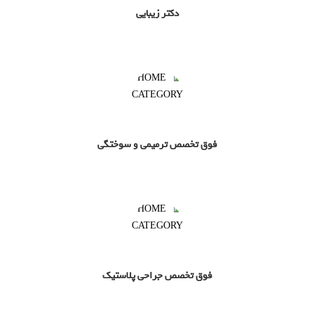
دکتر زیبایی
فوق تخصص ترمیمی و سوختگی
فوق تخصص جراحی پلاستیک