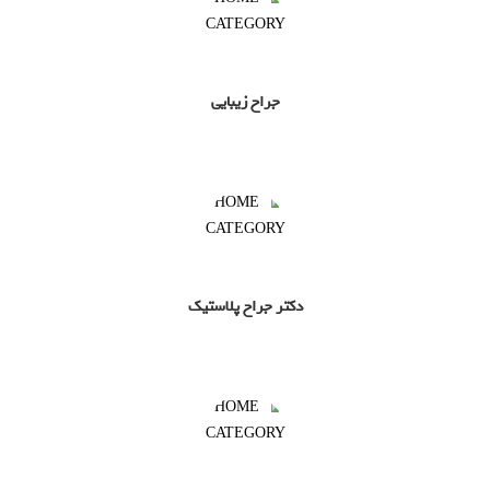
جراح زیبایی
دکتر جراح پلاستیک