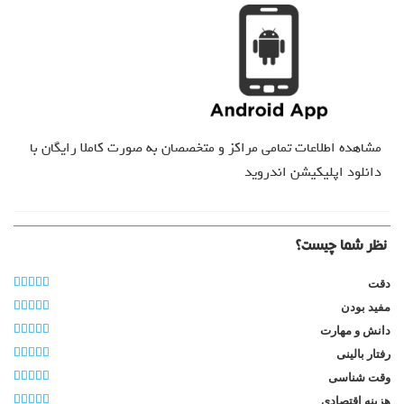
مشاهده اطلاعات تمامی مراکز و متخصصان به صورت کاملا رایگان با
دانلود اپلیکیشن اندروید
نظر شما چیست؟
دقت
مفید بودن
دانش و مهارت
رفتار بالینی
وقت شناسی
هزینه اقتصادی