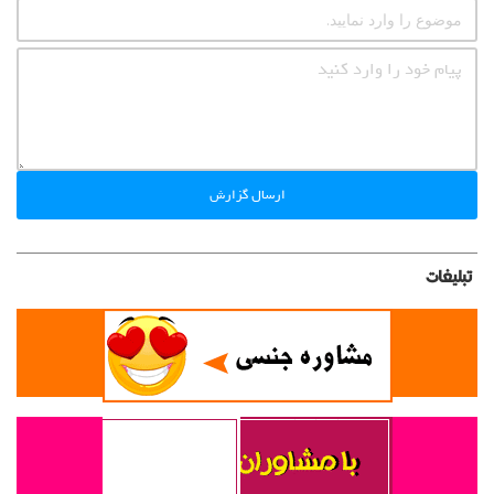
ارسال گزارش
تبلیغات