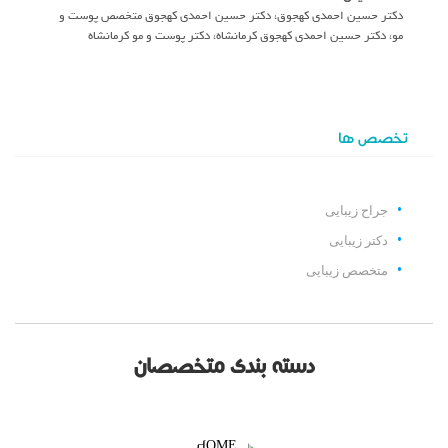
دکتر حسین احمدی کهجوق، دکتر حسین احمدی کهجوق متخصص پوست و
مو، دکتر حسین احمدی کهجوق کرمانشاه، دکتر پوست و مو کرمانشاه
تخصص ها
جراح زیبایی
دکتر زیبایی
متخصص زیبایی
دسته بندی متخصصان