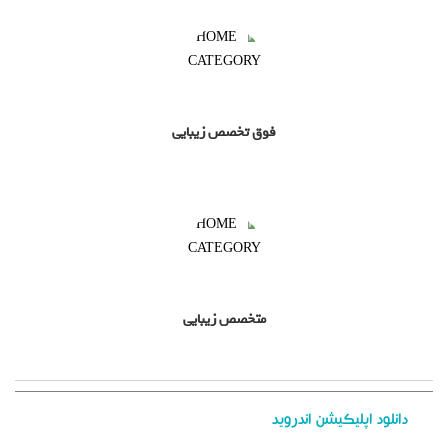
فوق تخصص زیبایی
متخصص زیبایی
دانلود اپلیکیشن اندروید