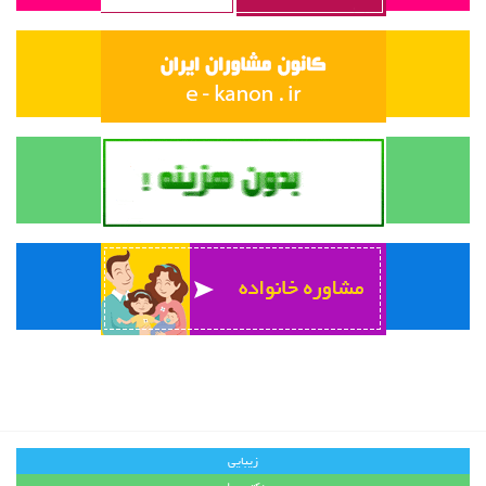
زیبایی