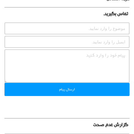
تماس بگیرید.
ارسال پیام
گزارش عدم صحت