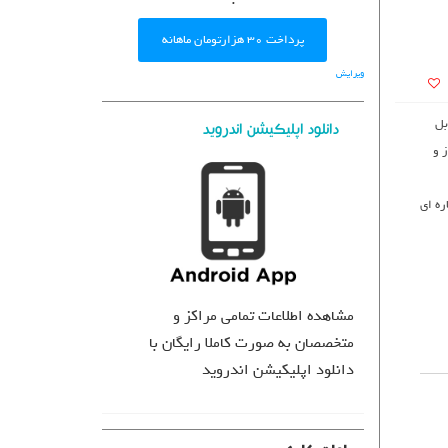
پرداخت ۳۰ هزارتومان ماهانه
ویرایش
بل
دانلود اپلیکیشن اندروید
 و
ره ای
مشاهده اطلاعات تمامی مراکز و
متخصصان به صورت کاملا رایگان با
دانلود اپلیکیشن اندروید