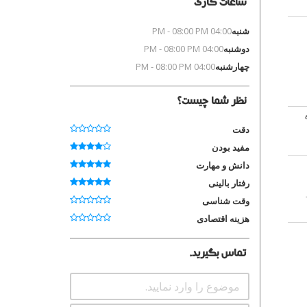
ساعات کاری
شنبه
04:00 PM - 08:00 PM
دوشنبه
04:00 PM - 08:00 PM
چهارشنبه
04:00 PM - 08:00 PM
نظر شما چیست؟
7. درباره
دقت
مفید بودن
دانش و مهارت
رفتار بالینی
وقت شناسی
هزینه اقتصادی
تماس بگیرید.