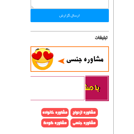
ارسال گزارش
تبلیغات