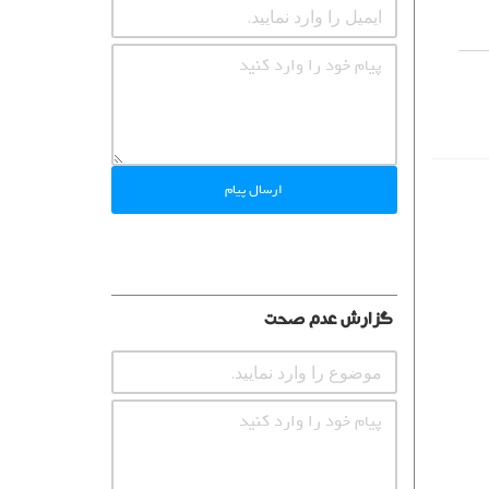
ارسال پیام
گزارش عدم صحت