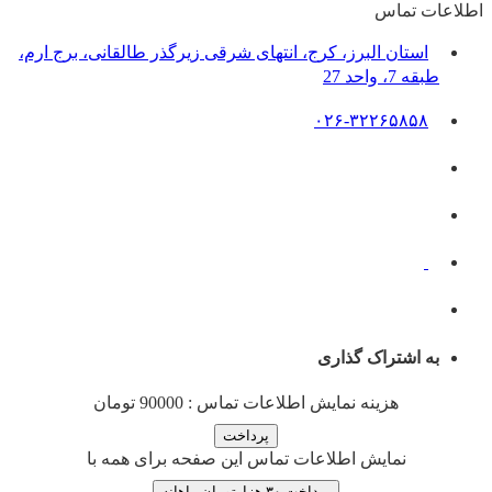
اطلاعات تماس
استان البرز، کرج، انتهای شرقی زیرگذر طالقانی، برج ارم،
طبقه 7، واحد 27
۰۲۶-۳۲۲۶۵۸۵۸
به اشتراک گذاری
هزینه نمایش اطلاعات تماس : 90000 تومان
نمایش اطلاعات تماس این صفحه برای همه با
پرداخت ۳۰ هزارتومان ماهانه