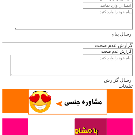
ارسال پیام
گزارش عدم صحت
ارسال گزارش
تبلیغات