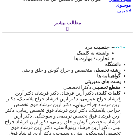
موسوی
لاجیمی
مطالب بیشتر
جنسیت
مرد
مشخصات
وابسته به کلینیک
تجارب / مهارت ها
دانشگاه
رشته تحصیلی
متخصص و جراح گوش و حلق و بینی
گواهینامه ها
پست های مدیریتی
مقطع تحصیلی
دکترا تخصصی
کلمات کلیدی
دکتر آرین فرشاد، دکتر فرشاد، دکتر آرین
فرشاد جراح عمومی، دکتر آرین فرشاد جراح پلاستیک، دکتر
آرین فرشاد جراح زیبایی، دکتر آرین فرشاد فوق تخصص
جراحی پلاستیک، دکتر آرین فرشاد فوق تخصص زیبایی، دکتر
آرین فرشاد فوق تخصص ترمیمی و سوختگی، دکتر آرین
فرشاد متخصص گوش و حلق و بینی، دکتر آرین فرشاد جراح
بینی، دکتر آرین فرشاد رینوپلاستی، دکتر آرین فرشاد فوق
تخصص آندوسکوپی بینی و سینوس، دکتر آرین فرشاد فوق