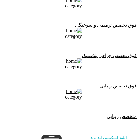
فوق تخصص ترمیمی و سوختگی
فوق تخصص جراحی پلاستیک
فوق تخصص زیبایی
متخصص زیبایی
دانلود اپلیکیشن اندروید