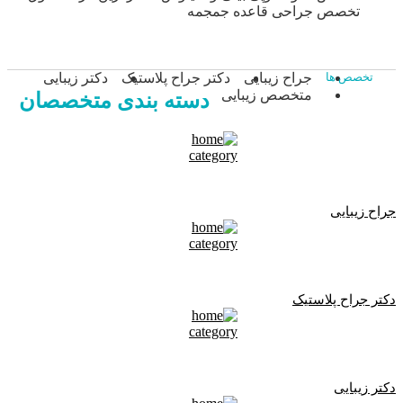
تخصص جراحی قاعده جمجمه
جراح زیبایی
دکتر جراح پلاستیک
دکتر زیبایی
تخصص ها
متخصص زیبایی
دسته بندی متخصصان
جراح زیبایی
دکتر جراح پلاستیک
دکتر زیبایی