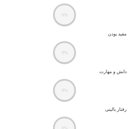
0%
مفید بودن
0%
دانش و مهارت
0%
رفتار بالینی
0%