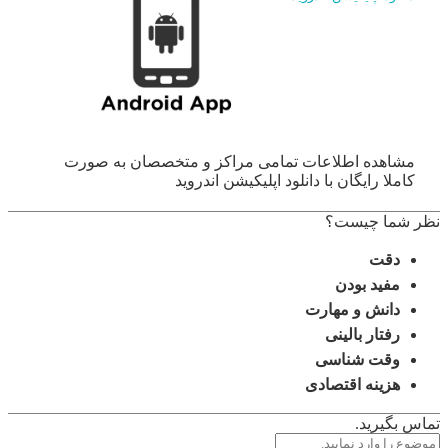
مشاهده اطلاعات تمامی مراکز و متخصصان به صورت
کاملا رایگان با دانلود اپلیکیشن اندروید
نظر شما چیست؟
دقت
مفید بودن
دانش و مهارت
رفتار بالینی
وقت شناسی
هزینه اقتصادی
تماس بگیرید.