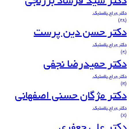
دکتر سید فرشاد برزنجی
دکتر جراح پلاستیک
(26)
دکتر حسن دین پرست
دکتر جراح پلاستیک
(4)
دکتر حمیدرضا نجفی
دکتر جراح پلاستیک
(3)
دکتر مژگان حسنی اصفهانی
دکتر جراح پلاستیک
(7)
دکتر علی جعفری