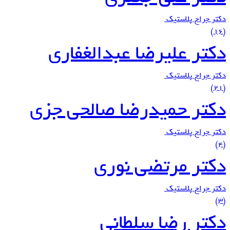
دکتر جراح پلاستیک
(16)
دکتر علیرضا عبدالغفاری
دکتر جراح پلاستیک
(21)
دکتر حمیدرضا صالحی جزی
دکتر جراح پلاستیک
(4)
دکتر مرتضی نوری
دکتر جراح پلاستیک
(3)
دکتر رضا سلطانی