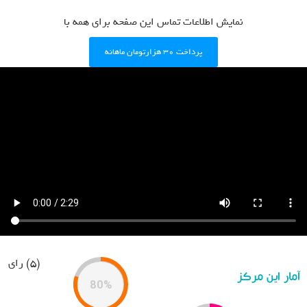
نمایش اطلاعات تماس این صفحه برای همه با
پرداخت ۳۰ هزارتومان ماهانه
(5) رای
آمار این مرکز
80%