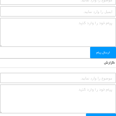
ارسال پیام
گزارش