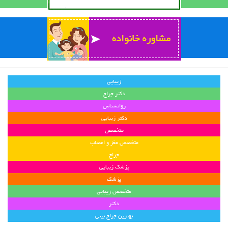
زیبایی
دکتر جراح
روانشناس
دکتر زیبایی
متخصص
متخصص مغز و اعصاب
جراح
پزشک زیبایی
پزشک
متخصص زیبایی
دکتر
بهترین جراح بینی