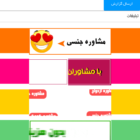
ارسال گزارش
تبلیغات