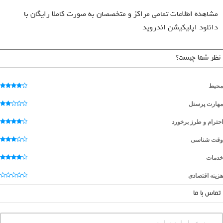
مشاهده اطلاعات تمامی مراکز و متخصصان به صورت کاملا رایگان با
دانلود اپلیکیشن اندروید
نظر شما چیست؟
محیط
مهارت پرسنل
احترام و طرز برخورد
وقت شناسی
خدمات
هزینه اقتصادی
تماس با ما