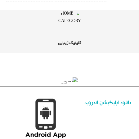
کلینیک زیبایی
دانلود اپلیکیشن اندروید